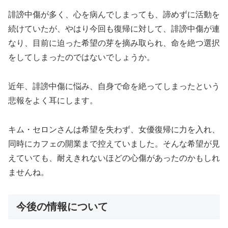
誹謗中傷が多く、心を病んでしまっても、諦めずに活動を
続けていたが、やはり今回も復帰に対して、誹謗中傷が連
なり、目前に迫った希望の芽を摘み取られ、命を絶つ選択
をしてしまったのではないでしょうか。
近年、誹謗中傷に悩み、自身で命を絶ってしまったという
悲報をよく耳にします。
キム・セロンさんは希望を失わず、女優復帰に力を入れ、
同時にカフェの開業まで控えていました。そんな希望が見
えていても、耐えきれないほどの心傷があったのかもしれ
ませんね。
今後の情報について