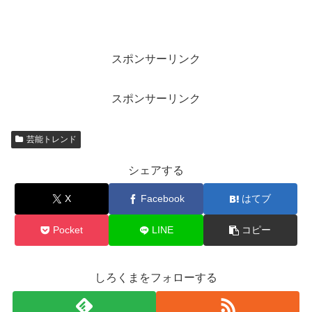
スポンサーリンク
スポンサーリンク
芸能トレンド
シェアする
X
Facebook
はてブ
Pocket
LINE
コピー
しろくまをフォローする