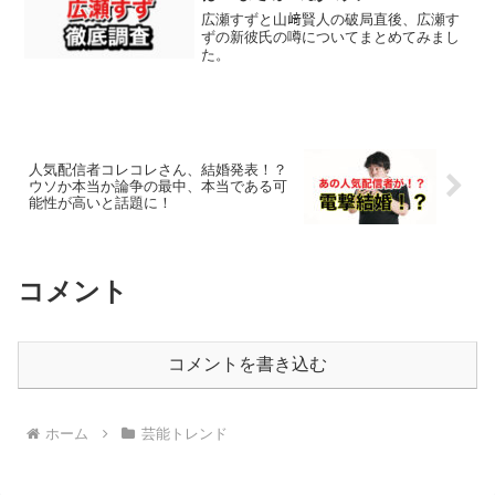
広瀬すずと山﨑賢人の破局直後、広瀬す
ずの新彼氏の噂についてまとめてみまし
た。
人気配信者コレコレさん、結婚発表！？
ウソか本当か論争の最中、本当である可
能性が高いと話題に！
コメント
コメントを書き込む
ホーム
芸能トレンド