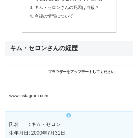
キム・セロンさんの死因は自殺？
今後の情報について
キム・セロンさんの経歴
ブラウザーをアップデートしてください
www.instagram.com
氏名 : キム・セロン
生年月日: 2000年7月31日