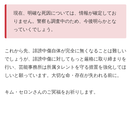
現在、明確な死因については、情報が確定してお
りません。警察も調査中のため、今後明らかとな
っていくでしょう。
これから先、誹謗中傷自体が完全に無くなることは難しい
でしょうが、誹謗中傷に対してもっと厳格に取り締まりを
行い、芸能事務所は所属タレントを守る措置を強化してほ
しいと願っています。大切な命・存在が失われる前に。
キム・セロンさんのご冥福をお祈りします。