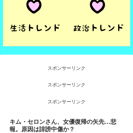
スポンサーリンク
スポンサーリンク
スポンサーリンク
キム・セロンさん、女優復帰の矢先…悲
報。原因は誹謗中傷か？