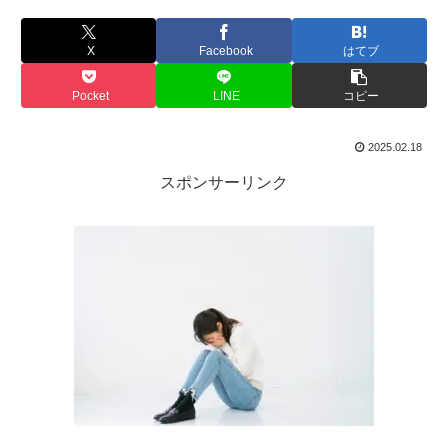
X
Facebook
はてブ
Pocket
LINE
コピー
2025.02.18
スポンサーリンク