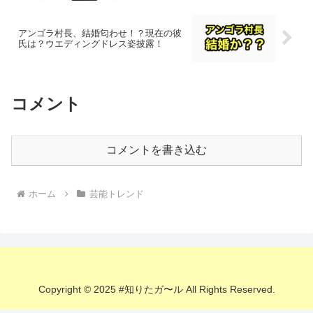
アンゴラ村長、結婚匂わせ！？現在の彼
氏は？ウエディングドレス姿披露！
コメント
コメントを書き込む
ホーム
芸能トレンド
Copyright © 2025 #知りたガ〜ル All Rights Reserved.