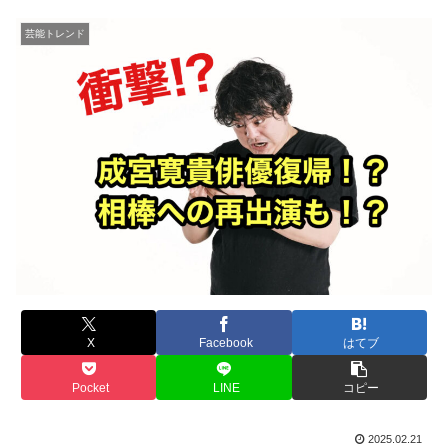
芸能トレンド
X
Facebook
はてブ
Pocket
LINE
コピー
2025.02.21