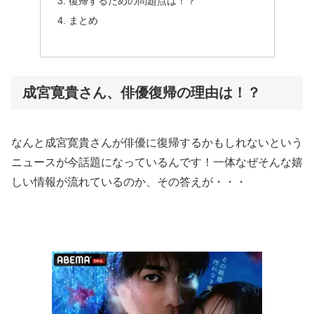
復帰するための問題点は！？
まとめ
成宮寛貴さん、俳優復帰の理由は！？
なんと成宮寛貴さんが俳優に復帰するかもしれないという
ニュースが今話題になっているんです！一体なぜそんな嬉
しい情報が流れているのか、その答えが・・・