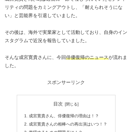
リティの問題をカミングアウトし、「耐えられそうにな
い」と芸能界を引退していました。
その後は、海外で実業家として活動しており、自身のイン
スタグラムで近況を報告していました。
そんな成宮寛貴さんに、今回
俳優復帰のニュース
が流れま
した。
スポンサーリンク
目次
成宮寛貴さん、俳優復帰の理由は！？
成宮寛貴さんの相棒への再出演はいつ！？