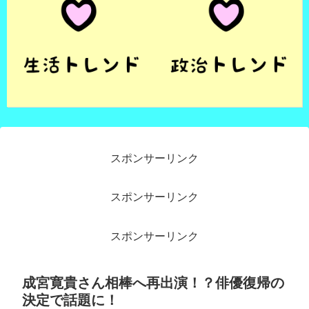
スポンサーリンク
スポンサーリンク
スポンサーリンク
成宮寛貴さん相棒へ再出演！？俳優復帰の
決定で話題に！